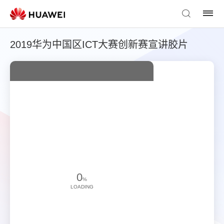
2019华为中国区ICT大赛创新赛宣讲胶片
0
%
LOADING