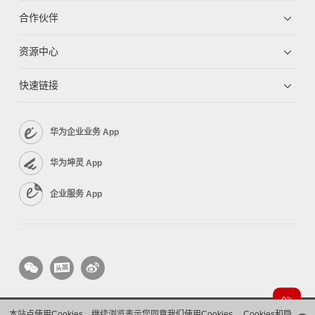
合作伙伴
资源中心
快速链接
华为企业业务 App
华为坤灵 App
企业服务 App
本站点使用Cookies，继续浏览表示您同意我们使用Cookies。
Cookies和隐