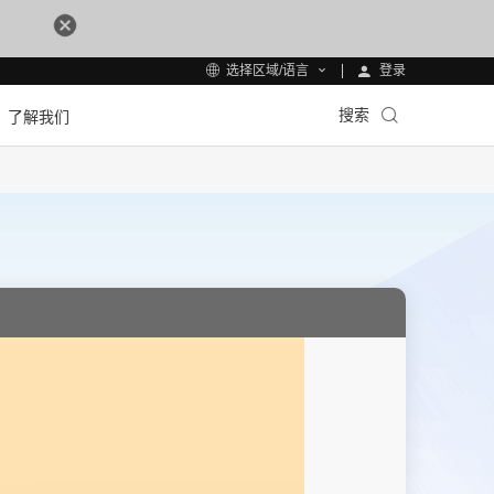
登录
选择区域/语言
搜索
了解我们