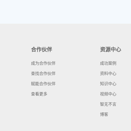
合作伙伴
资源中心
成为合作伙伴
成功案例
查找合作伙伴
资料中心
赋能合作伙伴
知识中心
查看更多
视频中心
智无不言
博客