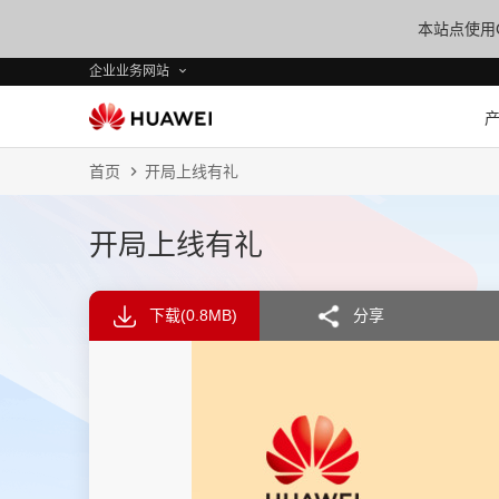
本站点使用C
企业业务网站
首页
开局上线有礼
开局上线有礼
下载
(0.8MB)
分享