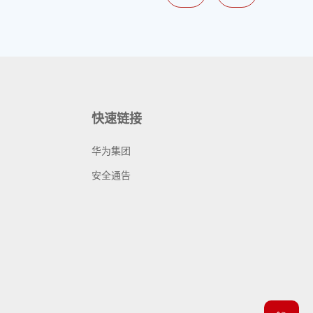
快速链接
华为集团
安全通告