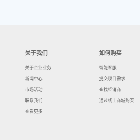
关于我们
如何购买
关于企业业务
智能客服
新闻中心
提交项目需求
市场活动
查找经销商
联系我们
通过线上商城购买
查看更多