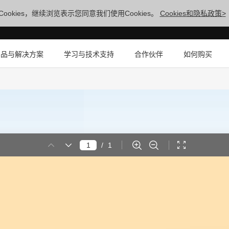
ookies，继续浏览表示您同意我们使用Cookies。
Cookies和隐私政策>
产品与解决方案
学习与技术支持
合作伙伴
如何购买
/
1