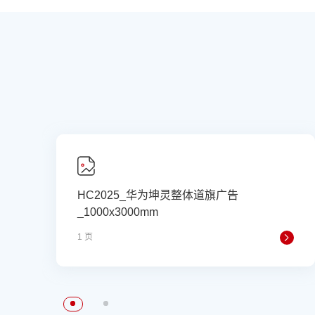
HC2025_华为坤灵整体道旗广告
_1000x3000mm
1 页