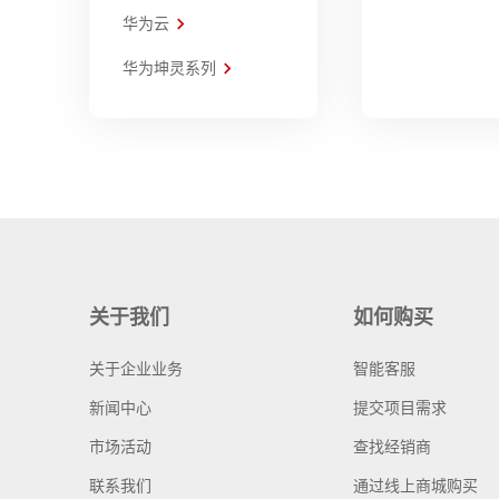
华为云
华为坤灵系列
关于我们
如何购买
关于企业业务
智能客服
新闻中心
提交项目需求
市场活动
查找经销商
联系我们
通过线上商城购买