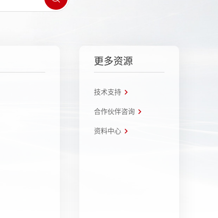
更多资源
技术支持
合作伙伴咨询
资料中心