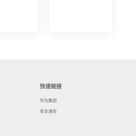
快速链接
华为集团
安全通告