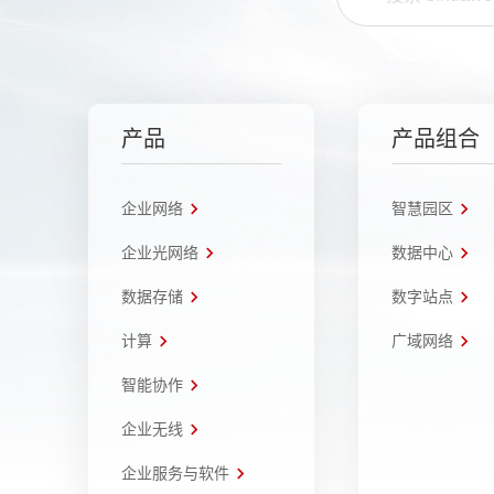
产品
产品组合
企业网络
智慧园区
企业光网络
数据中心
数据存储
数字站点
计算
广域网络
智能协作
企业无线
企业服务与软件