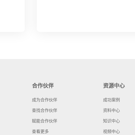
合作伙伴
资源中心
成为合作伙伴
成功案例
查找合作伙伴
资料中心
赋能合作伙伴
知识中心
查看更多
视频中心