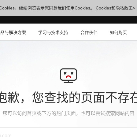
ookies，继续浏览表示您同意我们使用Cookies。
Cookies和隐私政策>
产品与解决方案
学习与技术支持
合作伙伴
如何购买
抱歉，您查找的页面不存
您可以访问
首页
或下方的热门页面，也可以尝试搜索网站内容