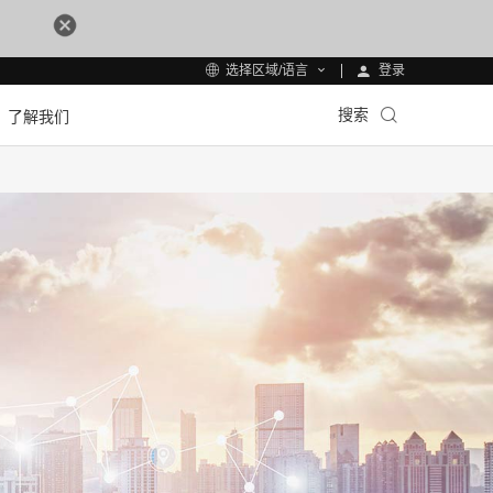
登录
选择区域/语言
搜索
了解我们