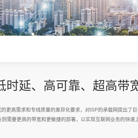
低时延、高可靠、超高带
的更高需求和专线质量的差异化要求，对ISP的承载网提出了
企业则需要更高的带宽和更敏捷的部署，以实现互联网业务的快速