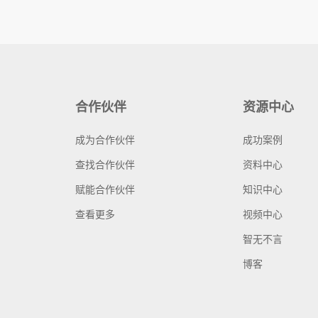
合作伙伴
资源中心
成为合作伙伴
成功案例
查找合作伙伴
资料中心
赋能合作伙伴
知识中心
查看更多
视频中心
智无不言
博客