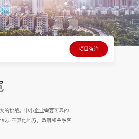
项目咨询
宽
巨大的挑战。中小企业需要可靠的
上线。在其他地方，政府和金融客