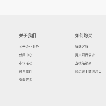
关于我们
如何购买
关于企业业务
智能客服
新闻中心
提交项目需求
市场活动
查找经销商
联系我们
通过线上商城购买
查看更多