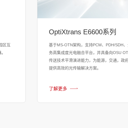
OptiXtrans E6600系列
园区互
基于MS-OTN架构，支持PCM、PDH/SDH
器。
务高集成度光电融合平台，并具备向OSU OT
传送技术平滑演进能力，为能源，交通，政
提供高效的光传输解决方案。
了解更多