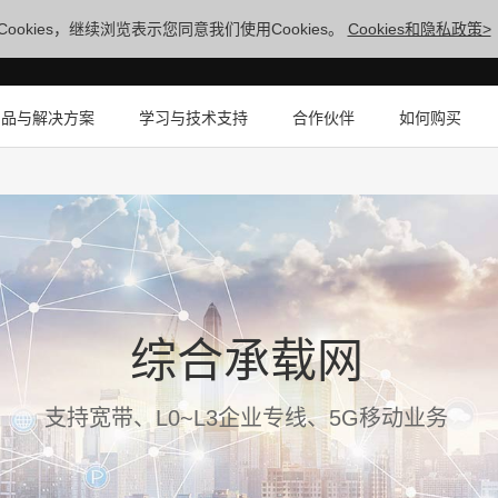
ookies，继续浏览表示您同意我们使用Cookies。
Cookies和隐私政策>
产品与解决方案
学习与技术支持
合作伙伴
如何购买
综合承载网
支持宽带、L0~L3企业专线、5G移动业务