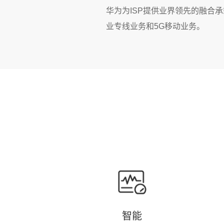
华为为ISP提供业界领先的融合
业专线业务和5G移动业务。
智能