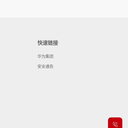
快速链接
华为集团
安全通告