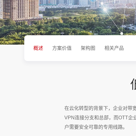
概述
方案价值
架构图
相关产品
在云化转型的背景下，企业对带宽
VPN连接分支和总部，而OTT
户需要安全可靠的专用线路。