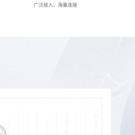
广泛接入，海量连接