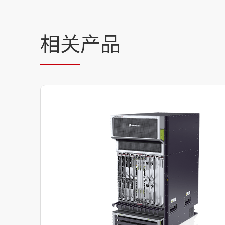
相关
产品