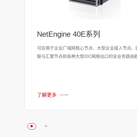
NetEngine 40E系列
可应用于企业广域网核心节点、大型企业接入节点、
联与汇聚节点和各种大型IDC网络出口的全业务路由
了解更多