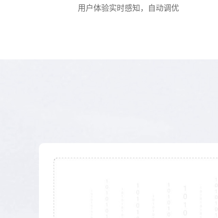
用户体验实时感知，自动调优