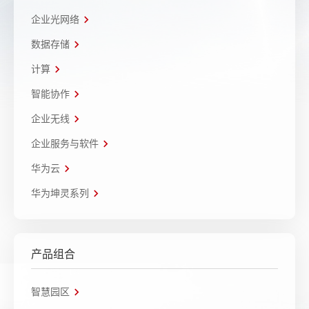
企业光网络
数据存储
计算
智能协作
企业无线
企业服务与软件
华为云
华为坤灵系列
产品组合
智慧园区