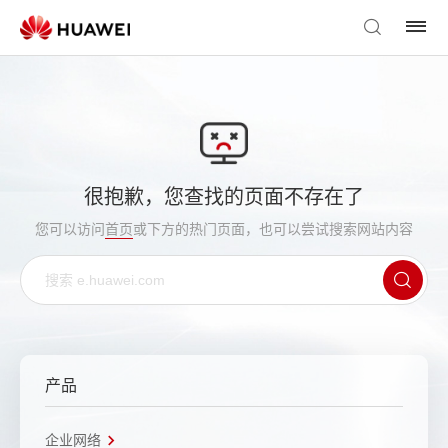
很抱歉，您查找的页面不存在了
您可以访问
首页
或下方的热门页面，也可以尝试搜索网站内容
产品
企业网络