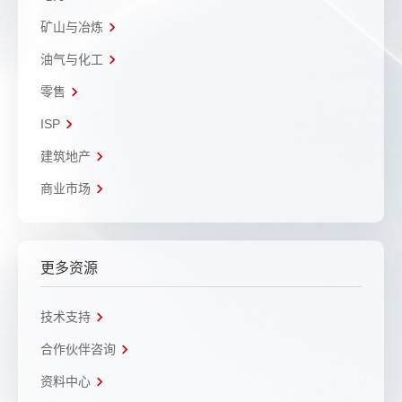
矿山与冶炼
油气与化工
零售
ISP
建筑地产
商业市场
更多资源
技术支持
合作伙伴咨询
资料中心