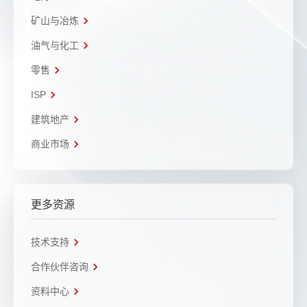
矿山与冶炼
油气与化工
零售
ISP
建筑地产
商业市场
更多资源
技术支持
合作伙伴咨询
资料中心