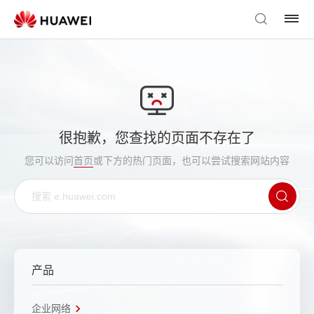
很抱歉，您查找的页面不存在了
您可以访问
首页
或下方的热门页面，也可以尝试搜索网站内容
产品
企业网络