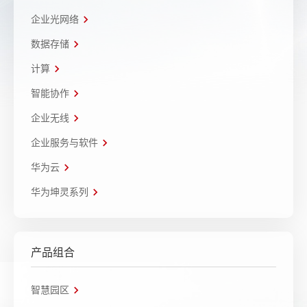
企业光网络
数据存储
计算
智能协作
企业无线
企业服务与软件
华为云
华为坤灵系列
产品组合
智慧园区