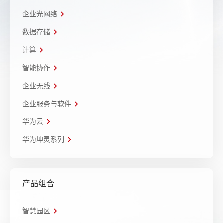
企业光网络
数据存储
计算
智能协作
企业无线
企业服务与软件
华为云
华为坤灵系列
产品组合
智慧园区