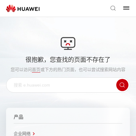
很抱歉，您查找的页面不存在了
您可以访问
首页
或下方的热门页面，也可以尝试搜索网站内容
产品
企业网络