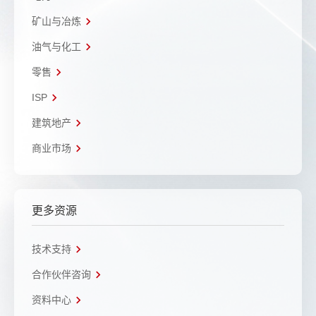
矿山与冶炼
油气与化工
零售
ISP
建筑地产
商业市场
更多资源
技术支持
合作伙伴咨询
资料中心