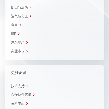
矿山与冶炼
油气与化工
零售
ISP
建筑地产
商业市场
更多资源
技术支持
合作伙伴咨询
资料中心