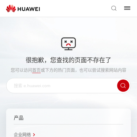
很抱歉，您查找的页面不存在了
您可以访问
首页
或下方的热门页面，也可以尝试搜索网站内容
产品
企业网络