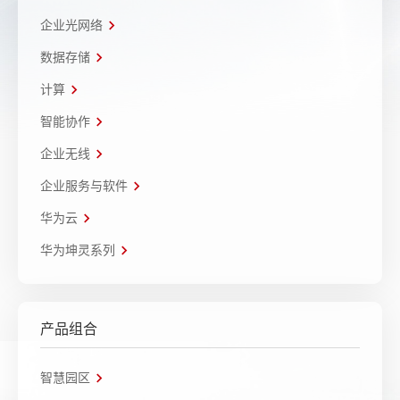
企业光网络
数据存储
计算
智能协作
企业无线
企业服务与软件
华为云
华为坤灵系列
产品组合
智慧园区