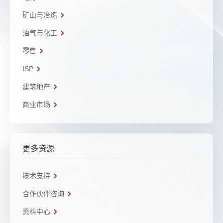
矿山与冶炼
油气与化工
零售
ISP
建筑地产
商业市场
更多资源
技术支持
合作伙伴咨询
资料中心