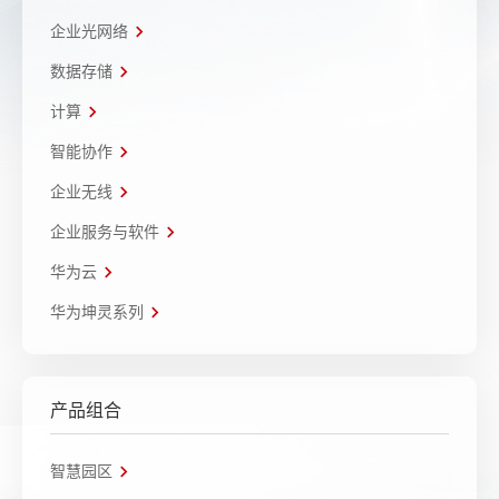
企业光网络
数据存储
计算
智能协作
企业无线
企业服务与软件
华为云
华为坤灵系列
产品组合
智慧园区