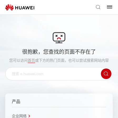
很抱歉，您查找的页面不存在了
您可以访问
首页
或下方的热门页面，也可以尝试搜索网站内容
产品
企业网络