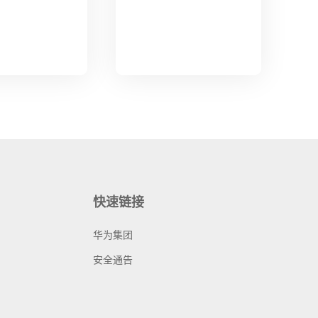
快速链接
华为集团
安全通告