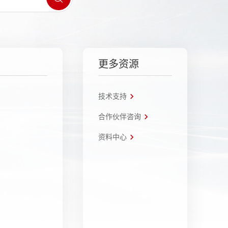
更多资源
技术支持
合作伙伴咨询
资料中心