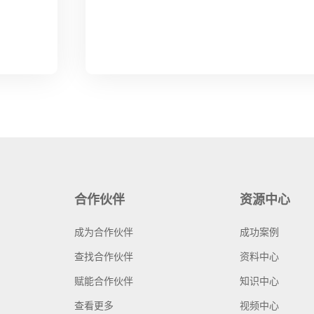
合作伙伴
资源中心
成为合作伙伴
成功案例
查找合作伙伴
资料中心
赋能合作伙伴
知识中心
查看更多
视频中心