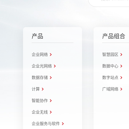
产品
产品组合
企业网络
智慧园区
企业光网络
数据中心
数据存储
数字站点
计算
广域网络
智能协作
企业无线
企业服务与软件