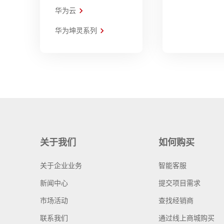
华为云
华为坤灵系列
关于我们
如何购买
关于企业业务
智能客服
新闻中心
提交项目需求
市场活动
查找经销商
联系我们
通过线上商城购买