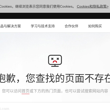
ookies，继续浏览表示您同意我们使用Cookies。
Cookies和隐私政策>
产品与解决方案
学习与技术支持
合作伙伴
如何购买
抱歉，您查找的页面不存
您可以访问
首页
或下方的热门页面，也可以尝试搜索网站内容