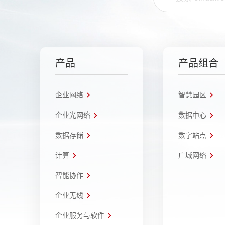
产品
产品组合
企业网络
智慧园区
企业光网络
数据中心
数据存储
数字站点
计算
广域网络
智能协作
企业无线
企业服务与软件