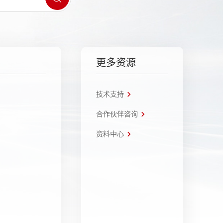
更多资源
技术支持
合作伙伴咨询
资料中心