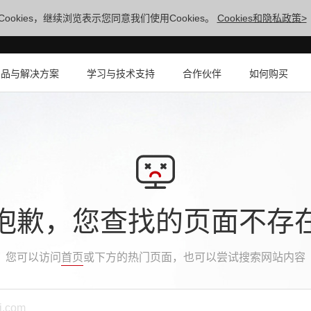
ookies，继续浏览表示您同意我们使用Cookies。
Cookies和隐私政策>
产品与解决方案
学习与技术支持
合作伙伴
如何购买
抱歉，您查找的页面不存
您可以访问
首页
或下方的热门页面，也可以尝试搜索网站内容