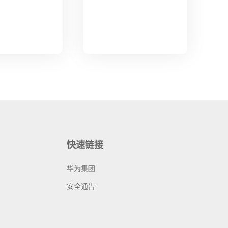
快速链接
华为集团
安全通告