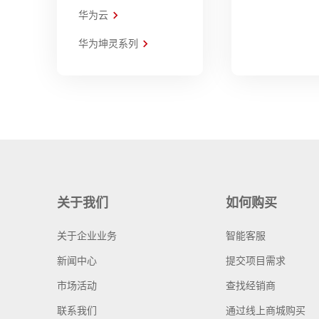
华为云
华为坤灵系列
关于我们
如何购买
关于企业业务
智能客服
新闻中心
提交项目需求
市场活动
查找经销商
联系我们
通过线上商城购买