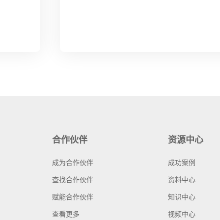
合作伙伴
资源中心
成为合作伙伴
成功案例
查找合作伙伴
资料中心
赋能合作伙伴
知识中心
查看更多
视频中心