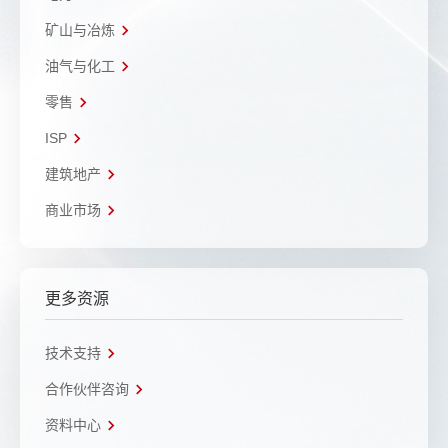
矿山与冶炼
油气与化工
零售
ISP
建筑地产
商业市场
更多资源
技术支持
合作伙伴咨询
资料中心