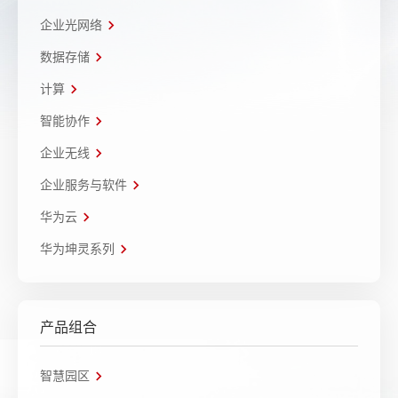
企业光网络
数据存储
计算
智能协作
企业无线
企业服务与软件
华为云
华为坤灵系列
产品组合
智慧园区