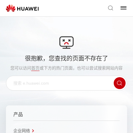
很抱歉，您查找的页面不存在了
您可以访问
首页
或下方的热门页面，也可以尝试搜索网站内容
产品
企业网络