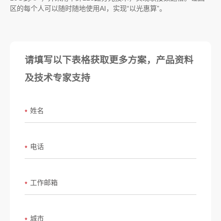
区的每个人可以随时随地使用AI，实现“以光惠算”。
请填写以下表格获取更多方案，产品资料
及技术专家支持
姓名
*
电话
*
工作邮箱
*
城市
*