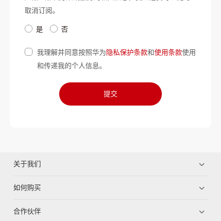
取消订阅。
是
否
我理解并同意按照华为
隐私保护条款
和
使用条款
使用
和传递我的个人信息。
提交
关于我们
如何购买
合作伙伴