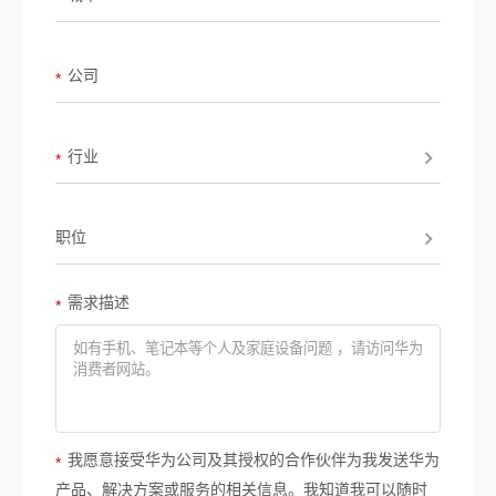
公司
*
行业
*
职位
需求描述
*
我愿意接受华为公司及其授权的合作伙伴为我发送华为
*
产品、解决方案或服务的相关信息。我知道我可以随时