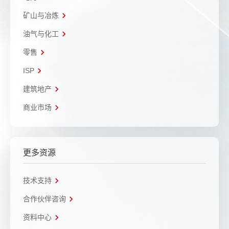
矿山与冶炼
油气与化工
零售
ISP
建筑地产
商业市场
更多资源
技术支持
合作伙伴咨询
资料中心