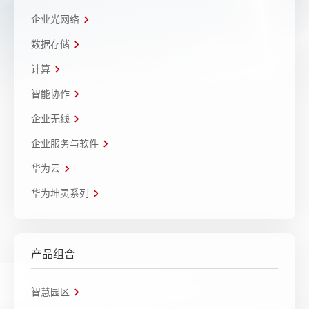
企业光网络
数据存储
计算
智能协作
企业无线
企业服务与软件
华为云
华为坤灵系列
产品组合
智慧园区