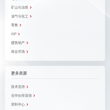
矿山与冶炼
油气与化工
零售
ISP
建筑地产
商业市场
更多资源
技术支持
合作伙伴咨询
资料中心