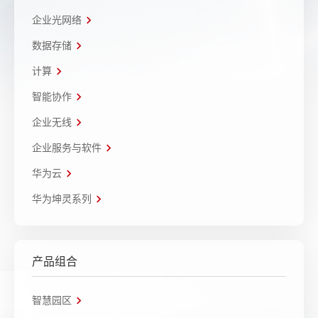
企业光网络
数据存储
计算
智能协作
企业无线
企业服务与软件
华为云
华为坤灵系列
产品组合
智慧园区