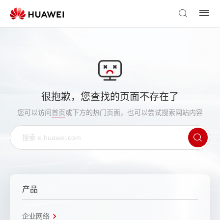
很抱歉，您查找的页面不存在了
您可以访问
首页
或下方的热门页面，也可以尝试搜索网站内容
产品
企业网络