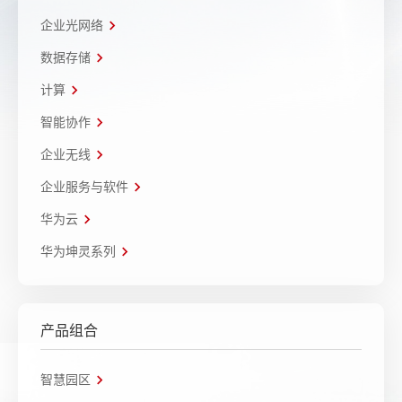
企业光网络
数据存储
计算
智能协作
企业无线
企业服务与软件
华为云
华为坤灵系列
产品组合
智慧园区