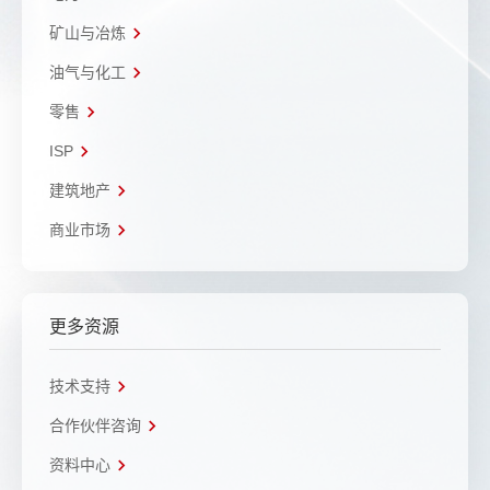
矿山与冶炼
油气与化工
零售
ISP
建筑地产
商业市场
更多资源
技术支持
合作伙伴咨询
资料中心