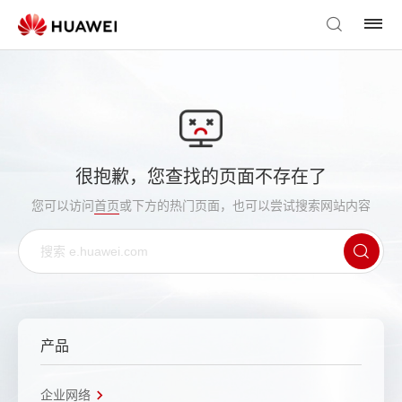
很抱歉，您查找的页面不存在了
您可以访问
首页
或下方的热门页面，也可以尝试搜索网站内容
产品
企业网络