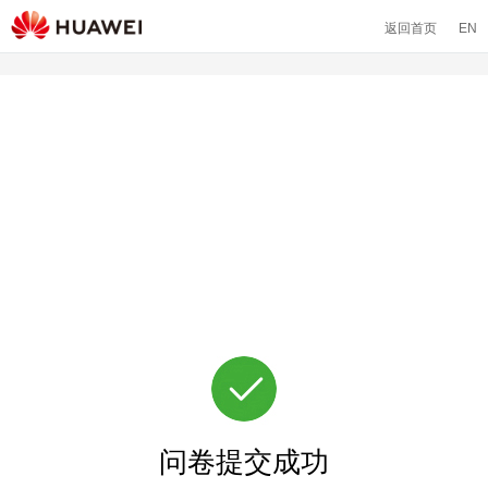
返回首页
EN
问卷提交成功