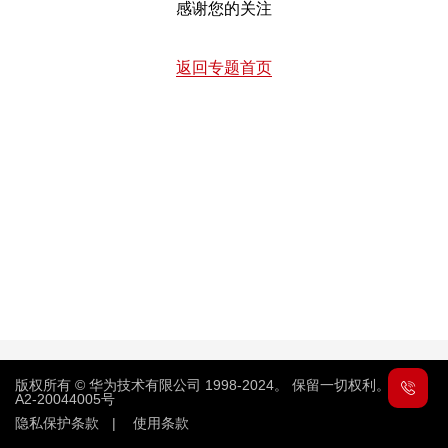
感谢您的关注
返回专题首页
版权所有 © 华为技术有限公司 1998-2024。 保留一切权利。
粤
A2-20044005号
隐私保护条款
|
使用条款