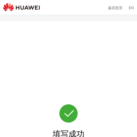
返回首页
EN
填写成功