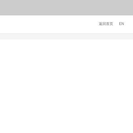
返回首页
EN