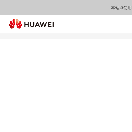
本站点使用C