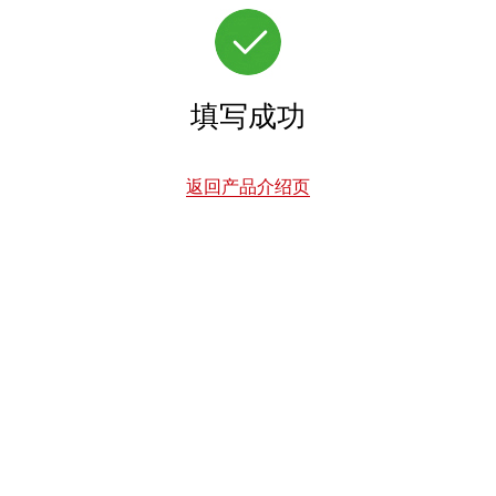
填写成功
返回产品介绍页