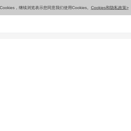
ookies，继续浏览表示您同意我们使用Cookies。
Cookies和隐私政策>