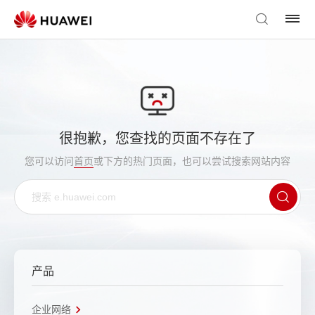
很抱歉，您查找的页面不存在了
您可以访问
首页
或下方的热门页面，也可以尝试搜索网站内容
产品
企业网络