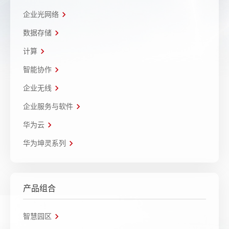
企业光网络
数据存储
计算
智能协作
企业无线
企业服务与软件
华为云
华为坤灵系列
产品组合
智慧园区