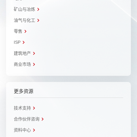
矿山与冶炼
油气与化工
零售
ISP
建筑地产
商业市场
更多资源
技术支持
合作伙伴咨询
资料中心