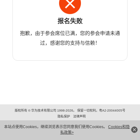
报名失败
抱歉，由于参会席位已满，您的参会申请未通
过，感谢您的支持与信赖！
版权所有 © 华为技术有限公司 1998-2026。 保留一切权利。粤A2-20044005号
隐私保护
法律声明
本站点使用Cookies，继续浏览表示您同意我们使用Cookies。
Cookies和隐
私政策>