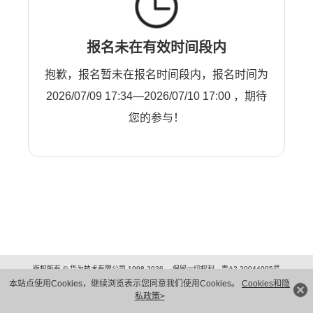
报名未在有效时间段内
抱歉，报名暂未在报名时间段内，报名时间为
2026/07/09 17:34—2026/07/10 17:00 ，期待
您的参与！
版权所有 © 华为技术有限公司 1998-2026。 保留一切权利。粤A2-20044005号
隐私保护
法律声明
本站点使用Cookies，继续浏览表示您同意我们使用Cookies。
Cookies和隐
私政策>