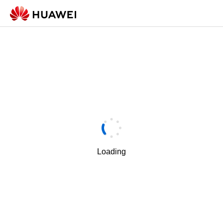
Loading