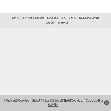
版权所有 © 华为技术有限公司 1998-2026。 保留一切权利。粤A2-20044005号
隐私保护
法律声明
本站点使用Cookies，继续浏览表示您同意我们使用Cookies。
Cookies和隐
私政策>