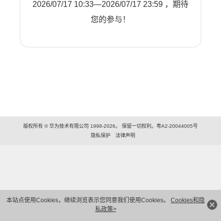
2026/07/17 10:33—2026/07/17 23:59 ，期待
您的参与！
版权所有 © 华为技术有限公司 1998-2026。 保留一切权利。粤A2-20044005号
隐私保护
法律声明
本站点使用Cookies，继续浏览表示您同意我们使用Cookies。
Cookies和隐
私政策>