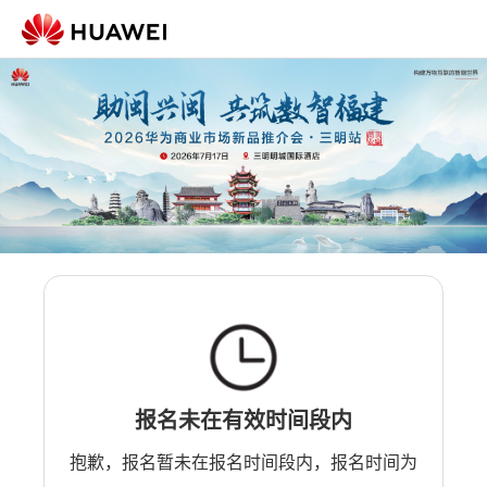
报名未在有效时间段内
抱歉，报名暂未在报名时间段内，报名时间为