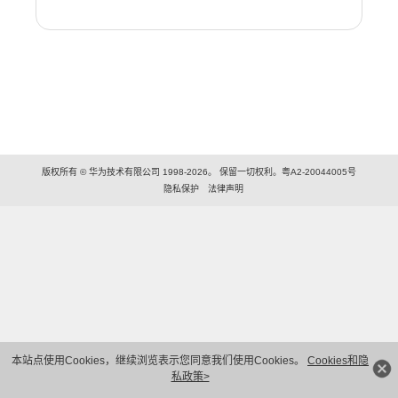
版权所有 © 华为技术有限公司 1998-2026。 保留一切权利。粤A2-20044005号
隐私保护
法律声明
本站点使用Cookies，继续浏览表示您同意我们使用Cookies。
Cookies和隐
私政策>