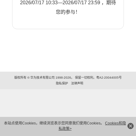
2026/07/17 10:33—2026/07/17 23:59 ，期待
您的参与！
版权所有 © 华为技术有限公司 1998-2026。 保留一切权利。粤A2-20044005号
隐私保护
法律声明
本站点使用Cookies，继续浏览表示您同意我们使用Cookies。
Cookies和隐
私政策>