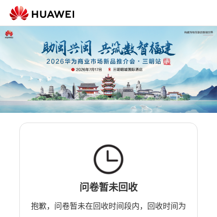
问卷暂未回收
抱歉，问卷暂未在回收时间段内，回收时间为