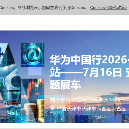
ookies，继续浏览表示您同意我们使用Cookies。
Cookies和隐私政策>