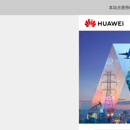
本站点使用C