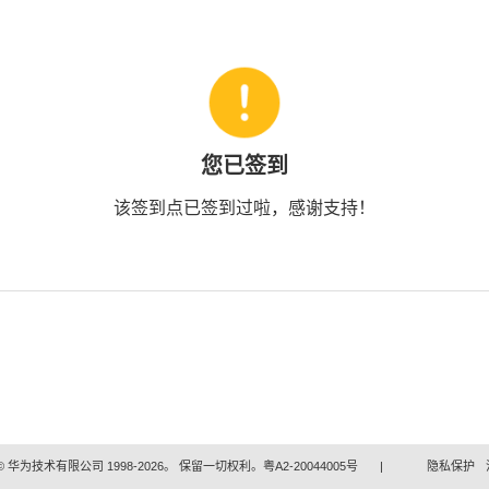
您已签到
该签到点已签到过啦，感谢支持！
 华为技术有限公司 1998-2026。 保留一切权利。粤A2-20044005号
|
隐私保护