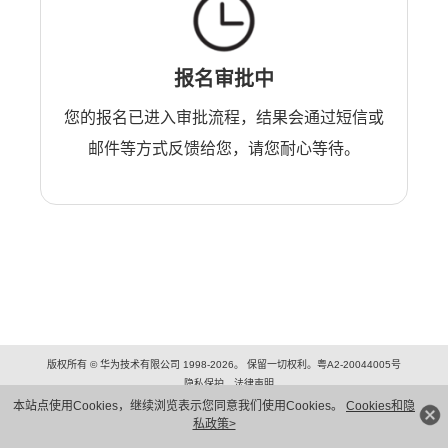
报名审批中
您的报名已进入审批流程，结果会通过短信或
邮件等方式反馈给您，请您耐心等待。
版权所有 © 华为技术有限公司 1998-2026。 保留一切权利。粤A2-20044005号
隐私保护
法律声明
本站点使用Cookies，继续浏览表示您同意我们使用Cookies。
Cookies和隐
私政策>