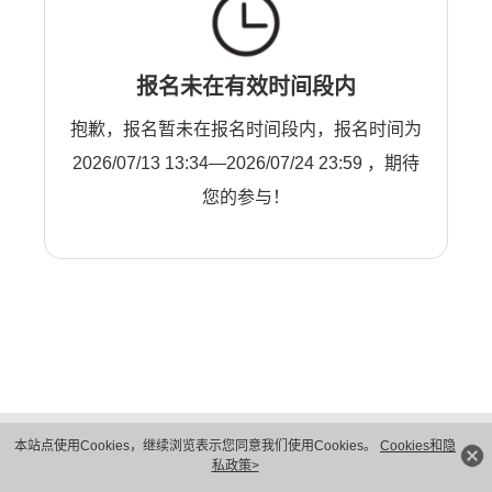
报名未在有效时间段内
抱歉，报名暂未在报名时间段内，报名时间为
2026/07/13 13:34—2026/07/24 23:59 ，期待
您的参与！
版权所有 © 华为技术有限公司 1998-2026。 保留一切权利。粤A2-20044005号
本站点使用Cookies，继续浏览表示您同意我们使用Cookies。
Cookies和隐
隐私保护
法律声明
私政策>