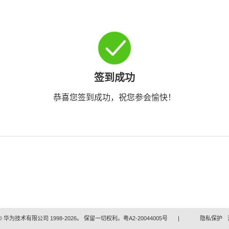
签到成功
恭喜您签到成功，祝您参会愉快！
 华为技术有限公司 1998-2026。 保留一切权利。粤A2-20044005号
|
隐私保护