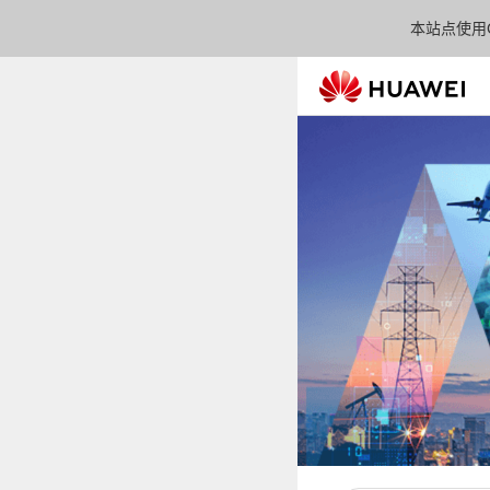
本站点使用C