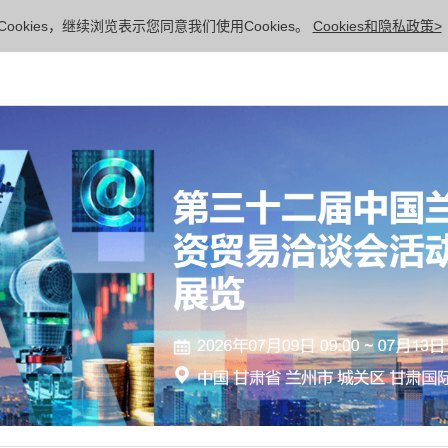
ookies，继续浏览表示您同意我们使用Cookies。
Cookies和隐私政策>