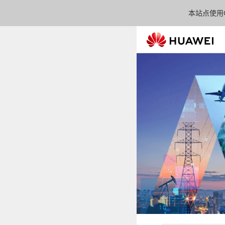
本站点使用C