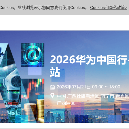
ookies，继续浏览表示您同意我们使用Cookies。
Cookies和隐私政策>