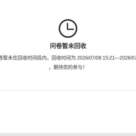
问卷暂未回收
未在回收时间段内，回收时间为 2026/07/08 15:21—2026/07/2
，期待您的参与！