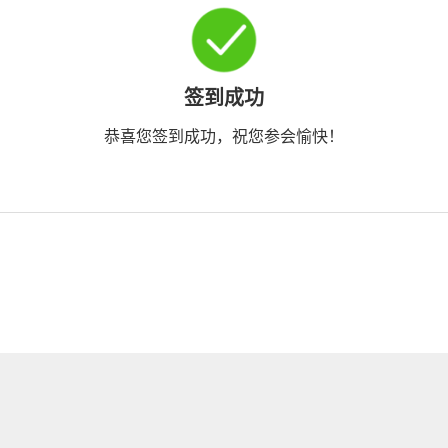
签到成功
恭喜您签到成功，祝您参会愉快！