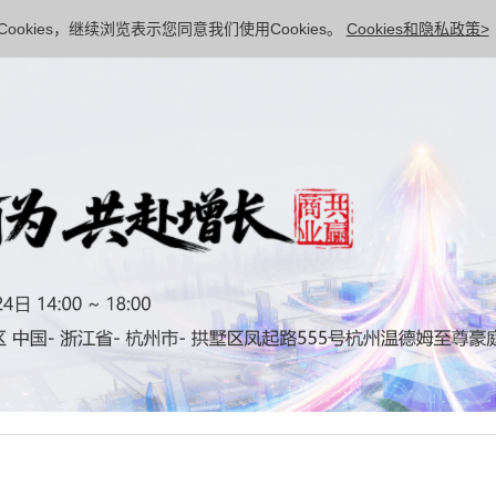
ookies，继续浏览表示您同意我们使用Cookies。
Cookies和隐私政策>