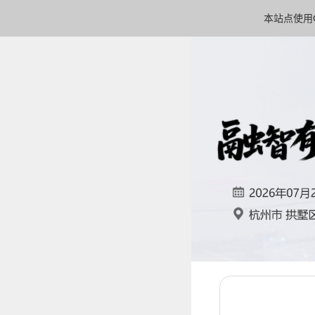
本站点使用C