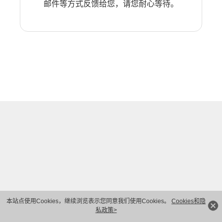
邮件等方式反馈给您，请您耐心等待。
本站点使用Cookies，继续浏览表示您同意我们使用Cookies。
Cookies和隐
私政策>