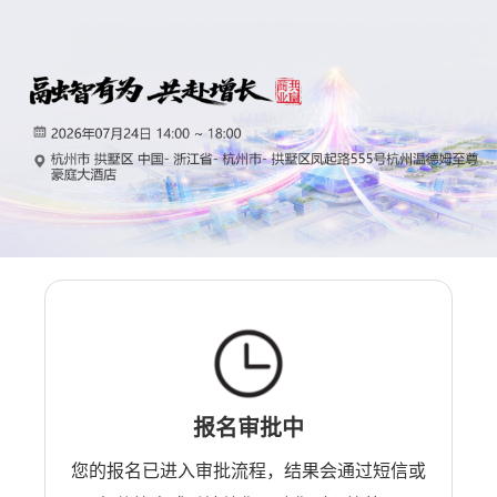
报名审批中
您的报名已进入审批流程，结果会通过短信或