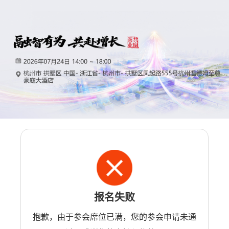
报名失败
抱歉，由于参会席位已满，您的参会申请未通