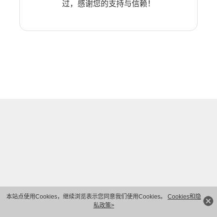
过，感谢您的支持与信赖！
本站点使用Cookies，继续浏览表示您同意我们使用Cookies。
Cookies和隐
私政策>