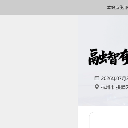
本站点使用C