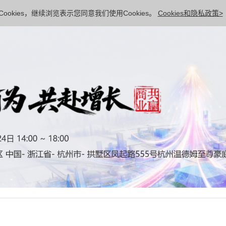
ookies，继续浏览表示您同意我们使用Cookies。
Cookies和隐私政策>