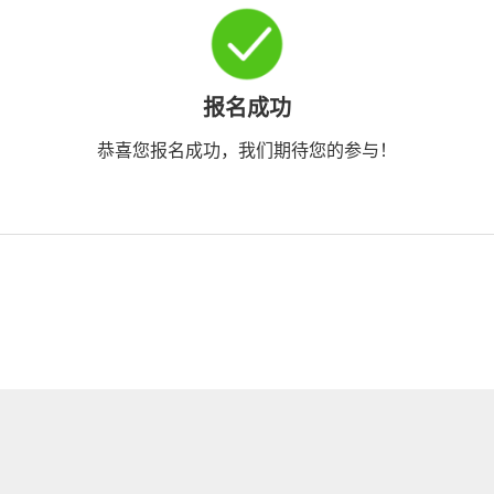
报名成功
恭喜您报名成功，我们期待您的参与！