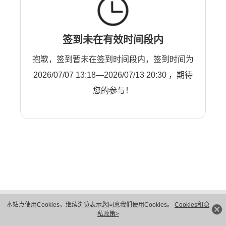
签到未在有效时间段内
抱歉，签到暂未在签到时间段内，签到时间为
2026/07/07 13:18—2026/07/13 20:30 ，期待
您的参与！
版权所有 © 华为技术有限公司 1998-2026。 保留一切权利。粤A2-20044005号
本站点使用Cookies，继续浏览表示您同意我们使用Cookies。
Cookies和隐
隐私保护
法律声明
私政策>