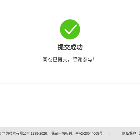
提交成功
问卷已提交，感谢参与！
 华为技术有限公司 1998-2026。 保留一切权利。粤A2-20044005号
|
隐私保护