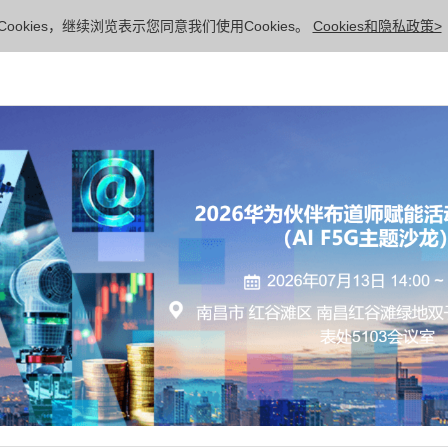
ookies，继续浏览表示您同意我们使用Cookies。
Cookies和隐私政策>