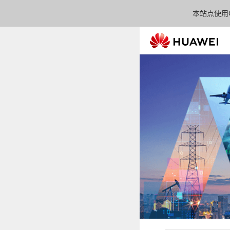
本站点使用C