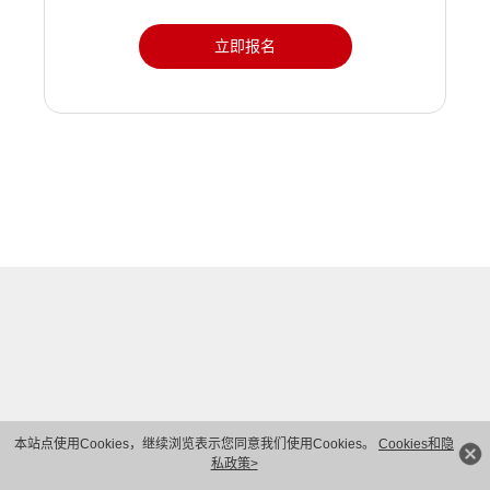
立即报名
本站点使用Cookies，继续浏览表示您同意我们使用Cookies。
Cookies和隐
私政策>