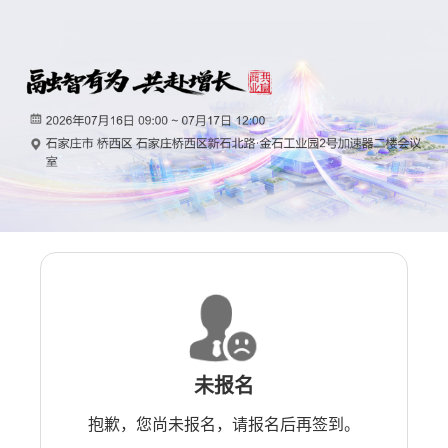
未报名
抱歉，您尚未报名，请报名后再签到。