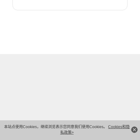
本站点使用Cookies，继续浏览表示您同意我们使用Cookies。
Cookies和隐
私政策>