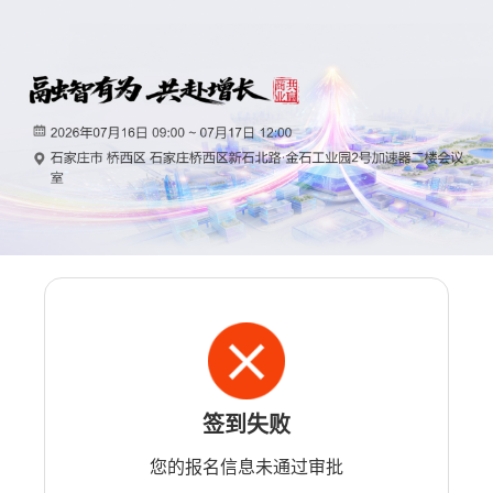
签到失败
您的报名信息未通过审批