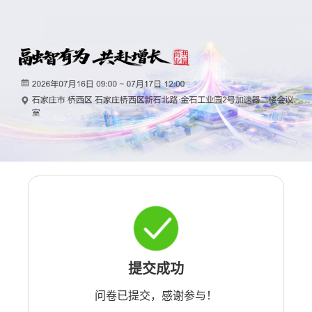
提交成功
问卷已提交，感谢参与！