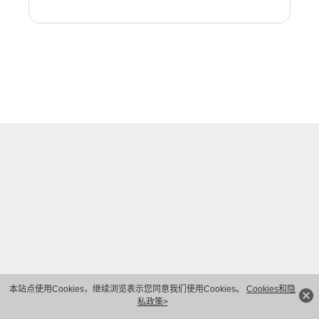
本站点使用Cookies，继续浏览表示您同意我们使用Cookies。
Cookies和隐
私政策>