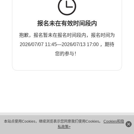
报名未在有效时间段内
抱歉，报名暂未在报名时间段内，报名时间为
2026/07/07 11:45—2026/07/13 17:00 ，期待
您的参与！
版权所有 © 华为技术有限公司 1998-2026。 保留一切权利。粤A2-20044005号
本站点使用Cookies，继续浏览表示您同意我们使用Cookies。
Cookies和隐
隐私保护
法律声明
私政策>