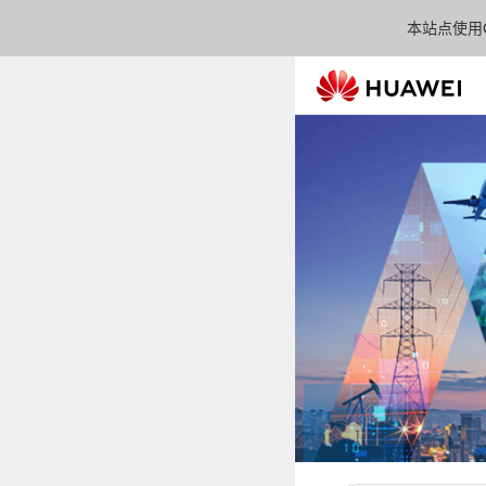
本站点使用C