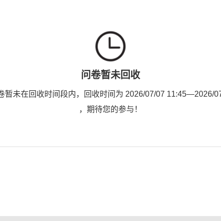
问卷暂未回收
未在回收时间段内，回收时间为 2026/07/07 11:45—2026/07/1
，期待您的参与！