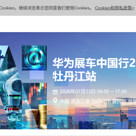
ookies，继续浏览表示您同意我们使用Cookies。
Cookies和隐私政策>