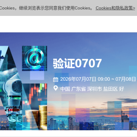
ookies，继续浏览表示您同意我们使用Cookies。
Cookies和隐私政策>