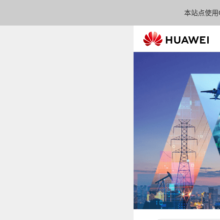
本站点使用C