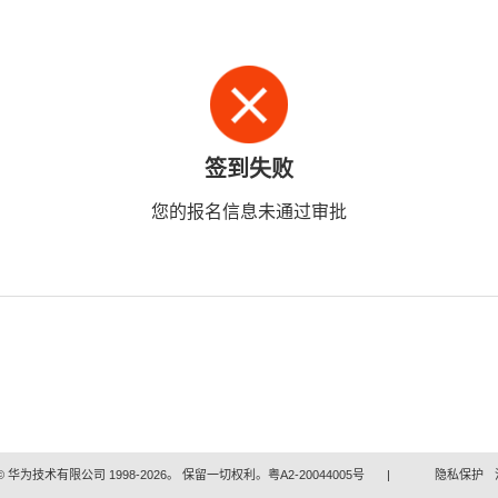
签到失败
您的报名信息未通过审批
 华为技术有限公司 1998-2026。 保留一切权利。粤A2-20044005号
|
隐私保护