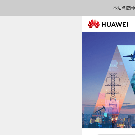
本站点使用C