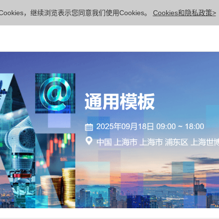
ookies，继续浏览表示您同意我们使用Cookies。
Cookies和隐私政策>