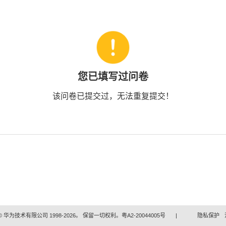
您已填写过问卷
该问卷已提交过，无法重复提交！
 华为技术有限公司 1998-2026。 保留一切权利。粤A2-20044005号
|
隐私保护