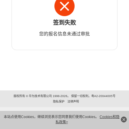
签到失败
您的报名信息未通过审批
版权所有 © 华为技术有限公司 1998-2026。 保留一切权利。粤A2-20044005号
隐私保护
法律声明
本站点使用Cookies，继续浏览表示您同意我们使用Cookies。
Cookies和隐
私政策>