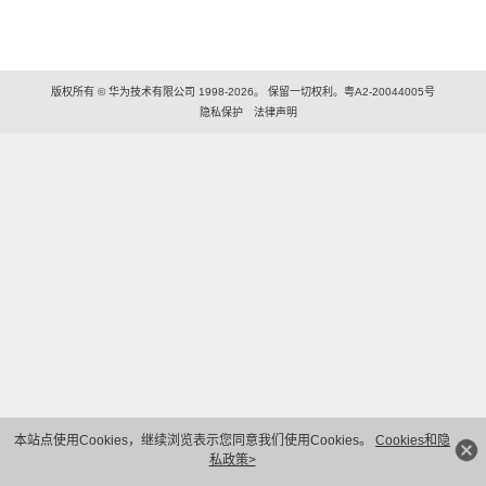
版权所有 © 华为技术有限公司 1998-2026。 保留一切权利。粤A2-20044005号
隐私保护
法律声明
本站点使用Cookies，继续浏览表示您同意我们使用Cookies。
Cookies和隐
私政策>