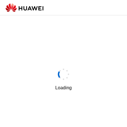
Loading