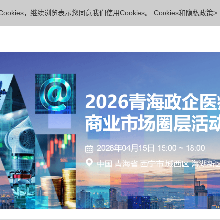
ookies，继续浏览表示您同意我们使用Cookies。
Cookies和隐私政策>