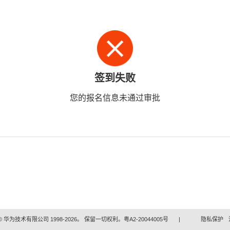
签到失败
您的报名信息未通过审批
 华为技术有限公司 1998-2026。 保留一切权利。粤A2-20044005号
|
隐私保护