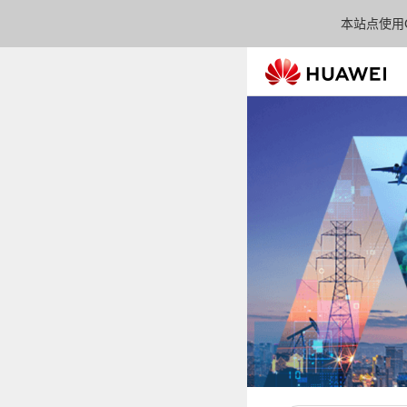
本站点使用C