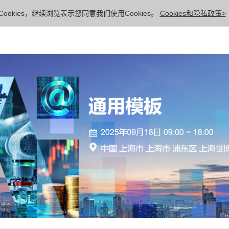
ookies，继续浏览表示您同意我们使用Cookies。
Cookies和隐私政策>