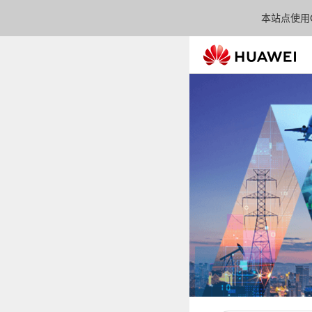
本站点使用C