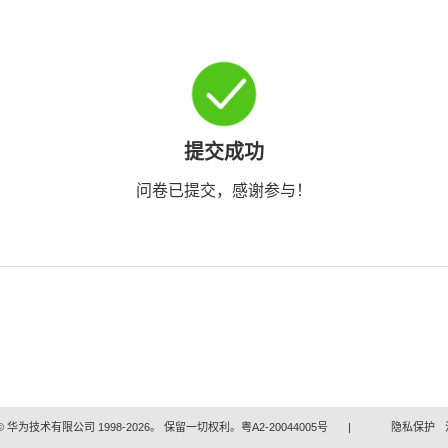
提交成功
问卷已提交，感谢参与！
 华为技术有限公司 1998-2026。 保留一切权利。粤A2-20044005号
|
隐私保护