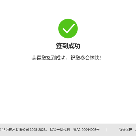
签到成功
恭喜您签到成功，祝您参会愉快！
 华为技术有限公司 1998-2026。 保留一切权利。粤A2-20044005号
|
隐私保护