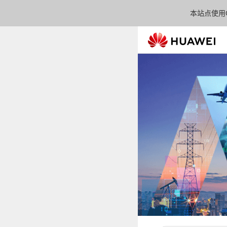
本站点使用C