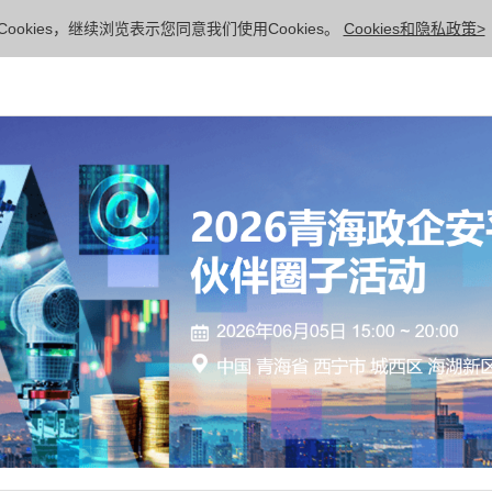
ookies，继续浏览表示您同意我们使用Cookies。
Cookies和隐私政策>